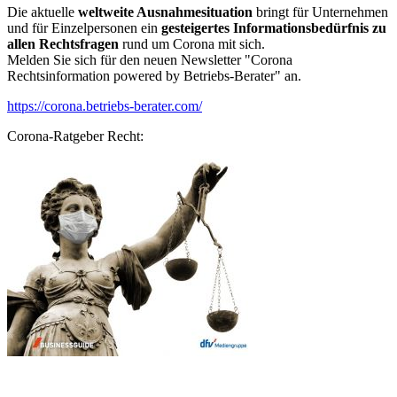
Die aktuelle
weltweite Ausnahmesituation
bringt für Unternehmen
und für Einzelpersonen ein
gesteigertes Informationsbedürfnis zu
allen Rechtsfragen
rund um Corona mit sich.
Melden Sie sich für den neuen Newsletter "Corona
Rechtsinformation powered by Betriebs-Berater" an.
https://corona.betriebs-berater.com/
Corona-Ratgeber Recht: