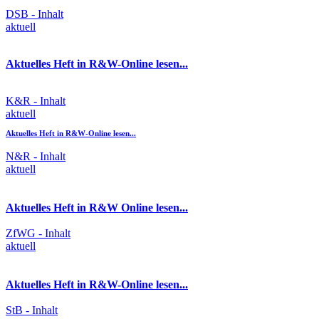
DSB - Inhalt
aktuell
Aktuelles Heft in R&W-Online lesen...
K&R - Inhalt
aktuell
Aktuelles Heft in R&W-Online lesen...
N&R - Inhalt
aktuell
Aktuelles Heft in R&W Online lesen...
ZfWG - Inhalt
aktuell
Aktuelles Heft in R&W-Online lesen...
StB - Inhalt