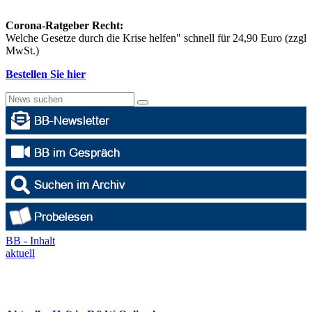
Corona-Ratgeber Recht:
Welche Gesetze durch die Krise helfen" schnell für 24,90 Euro (zzgl
MwSt.)
Bestellen Sie hier
BB - Inhalt
aktuell