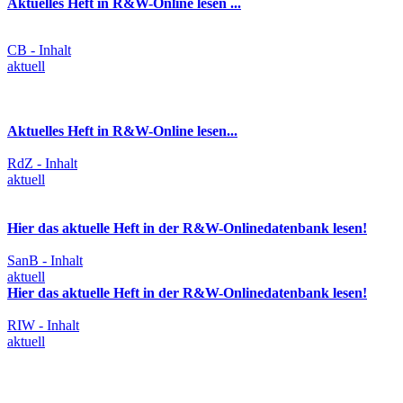
Aktuelles Heft in R&W-Online lesen ...
CB - Inhalt
aktuell
Aktuelles Heft in R&W-Online lesen...
RdZ - Inhalt
aktuell
Hier das aktuelle Heft in der R&W-Onlinedatenbank lesen!
SanB - Inhalt
aktuell
Hier das aktuelle Heft in der R&W-Onlinedatenbank lesen!
RIW - Inhalt
aktuell