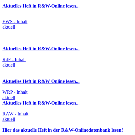
Aktuelles Heft in R&W-Online lesen...
EWS - Inhalt
aktuell
Aktuelles Heft in R&W-Online lesen...
RdF - Inhalt
aktuell
Aktuelles Heft in R&W-Online lesen...
WRP - Inhalt
aktuell
Aktuelles Heft in R&W-Online lesen...
RAW - Inhalt
aktuell
Hier das aktuelle Heft in der R&W-Onlinedatenbank lesen!