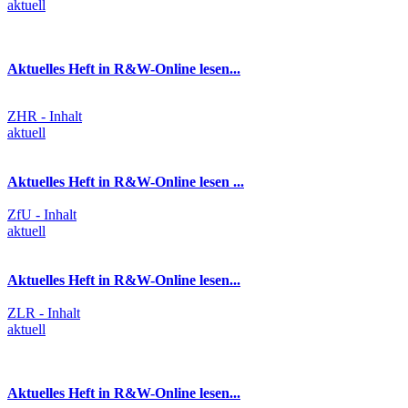
aktuell
Aktuelles Heft in R&W-Online lesen...
ZHR - Inhalt
aktuell
Aktuelles Heft in R&W-Online lesen ...
ZfU - Inhalt
aktuell
Aktuelles Heft in R&W-Online lesen...
ZLR - Inhalt
aktuell
Aktuelles Heft in R&W-Online lesen...