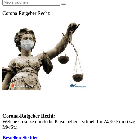
Corona-Ratgeber Recht:
Corona-Ratgeber Recht:
Welche Gesetze durch die Krise helfen" schnell für 24,90 Euro (zzgl
MwSt.)
Bestellen Sie hier