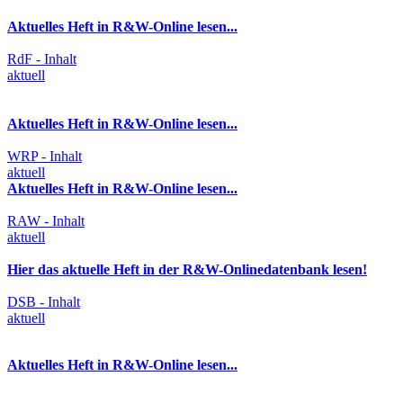
Aktuelles Heft in R&W-Online lesen...
RdF - Inhalt
aktuell
Aktuelles Heft in R&W-Online lesen...
WRP - Inhalt
aktuell
Aktuelles Heft in R&W-Online lesen...
RAW - Inhalt
aktuell
Hier das aktuelle Heft in der R&W-Onlinedatenbank lesen!
DSB - Inhalt
aktuell
Aktuelles Heft in R&W-Online lesen...