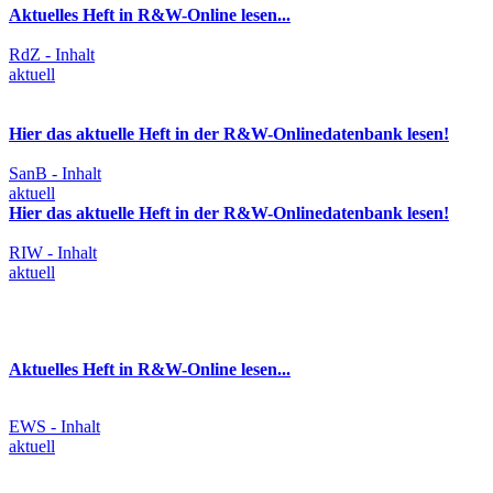
Aktuelles Heft in R&W-Online lesen...
RdZ - Inhalt
aktuell
Hier das aktuelle Heft in der R&W-Onlinedatenbank lesen!
SanB - Inhalt
aktuell
Hier das aktuelle Heft in der R&W-Onlinedatenbank lesen!
RIW - Inhalt
aktuell
Aktuelles Heft in R&W-Online lesen...
EWS - Inhalt
aktuell