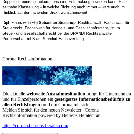
Doppelbesteuerungsabkommens eine Entstrickung bewirken kann. Eine
zeitnahe Klarstellung – in welche Richtung auch immer – wäre auch im
Hinblick auf den nahenden Brexit wünschenswert.
Dipl.-Finanzwirt (FH)
Sebastian Siesenop
, Rechtsanwalt, Fachanwalt für
Steuerrecht, Fachanwalt für Handels- und Gesellschaftsrecht, ist im
Steuer- und Gesellschaftsrecht bei der BRANDI Rechtsanwälte
Partnerschaft mbB am Standort Hannover tätig.
Corona Rechtsinformation
Die aktuelle
weltweite Ausnahmesituation
bringt für Unternehmen
und für Einzelpersonen ein
gesteigertes Informationsbedürfnis zu
allen Rechtsfragen
rund um Corona mit sich.
Melden Sie sich für den neuen Newsletter "Corona
Rechtsinformation powered by Betriebs-Berater" an.
https://corona.betriebs-berater.com/