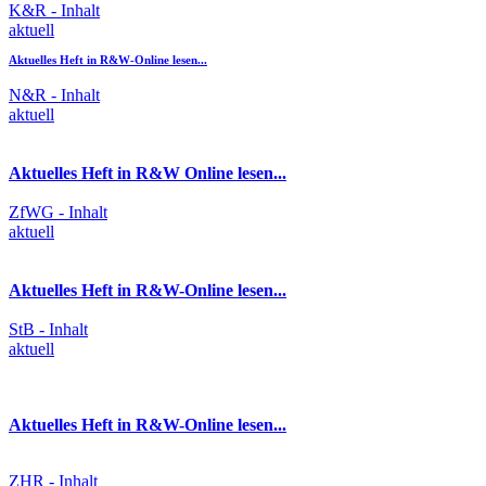
K&R - Inhalt
aktuell
Aktuelles Heft in R&W-Online lesen...
N&R - Inhalt
aktuell
Aktuelles Heft in R&W Online lesen...
ZfWG - Inhalt
aktuell
Aktuelles Heft in R&W-Online lesen...
StB - Inhalt
aktuell
Aktuelles Heft in R&W-Online lesen...
ZHR - Inhalt