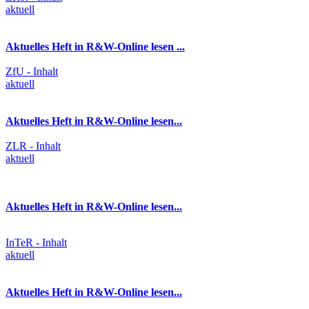
aktuell
Aktuelles Heft in R&W-Online lesen ...
ZfU - Inhalt
aktuell
Aktuelles Heft in R&W-Online lesen...
ZLR - Inhalt
aktuell
Aktuelles Heft in R&W-Online lesen...
InTeR - Inhalt
aktuell
Aktuelles Heft in R&W-Online lesen...