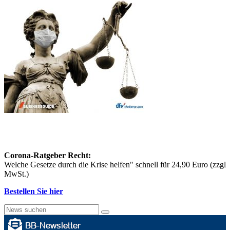
Corona-Ratgeber Recht:
Welche Gesetze durch die Krise helfen" schnell für 24,90 Euro (zzgl
MwSt.)
Bestellen Sie hier