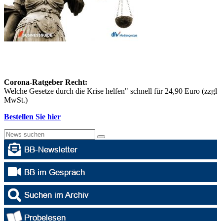
Corona-Ratgeber Recht:
Welche Gesetze durch die Krise helfen" schnell für 24,90 Euro (zzgl
MwSt.)
Bestellen Sie hier