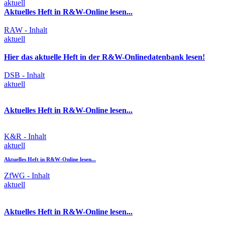
aktuell
Aktuelles Heft in R&W-Online lesen...
RAW - Inhalt
aktuell
Hier das aktuelle Heft in der R&W-Onlinedatenbank lesen!
DSB - Inhalt
aktuell
Aktuelles Heft in R&W-Online lesen...
K&R - Inhalt
aktuell
Aktuelles Heft in R&W-Online lesen...
ZfWG - Inhalt
aktuell
Aktuelles Heft in R&W-Online lesen...