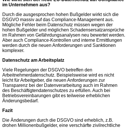
im Unternehmen aus?
Durch die ausgesprochen hohen Bußgelder wirkt sich die
DSGVO massiv auf das Compliance-Management aus.
Mögliche Fehler beim Datenschutz müssen wegen der
hohen Bußgelder und möglichen Schadensersatzansprüche
im Rahmen von Gefährdungsanalysen neu bewertet werden.
Aber auch Compliance-Kontrollen und interne Ermittlungen
werden durch die neuen Anforderungen und Sanktionen
komplexer.
Datenschutz am Arbeitsplatz
Viele Regelungen der DSGVO betreffen den
Arbeitnehmerdatenschutz. Beispielsweise wird es nicht
leicht für Arbeitgeber, die neuen Anforderungen zur
Transparenz bei der Datenverarbeitung auch im Rahmen
des Beschäftigtendatenschutzes zu erfüllen. Auch bei
Betriebsvereinbarungen gibt es teilweise erheblichen
Änderungsbedarf.
Fazit
Die Änderungen durch die DSGVO sind erheblich, z.B.
drohen Millionenbußgelder, eine verschärfte zivilrechtliche