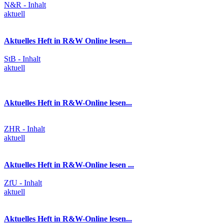
N&R - Inhalt
aktuell
Aktuelles Heft in R&W Online lesen...
StB - Inhalt
aktuell
Aktuelles Heft in R&W-Online lesen...
ZHR - Inhalt
aktuell
Aktuelles Heft in R&W-Online lesen ...
ZfU - Inhalt
aktuell
Aktuelles Heft in R&W-Online lesen...