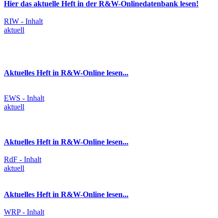
Hier das aktuelle Heft in der R&W-Onlinedatenbank lesen!
RIW - Inhalt
aktuell
Aktuelles Heft in R&W-Online lesen...
EWS - Inhalt
aktuell
Aktuelles Heft in R&W-Online lesen...
RdF - Inhalt
aktuell
Aktuelles Heft in R&W-Online lesen...
WRP - Inhalt