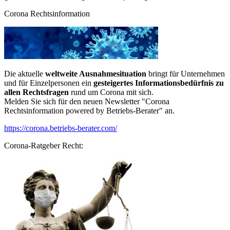
Corona Rechtsinformation
Die aktuelle
weltweite Ausnahmesituation
bringt für Unternehmen
und für Einzelpersonen ein
gesteigertes Informationsbedürfnis zu
allen Rechtsfragen
rund um Corona mit sich.
Melden Sie sich für den neuen Newsletter "Corona
Rechtsinformation powered by Betriebs-Berater" an.
https://corona.betriebs-berater.com/
Corona-Ratgeber Recht: