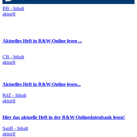
BB - Inhalt
aktuell
Aktuelles Heft in R&W-Online lesen ...
CB - Inhalt
aktuell
Aktuelles Heft in R&W-Online lesen...
RdZ - Inhalt
aktuell
Hier das aktuelle Heft in der R&W-Onlinedatenbank lesen!
SanB - Inhalt
aktuell