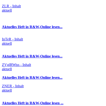
ZLR - Inhalt
aktuell
Aktuelles Heft in R&W-Online lesen...
InTeR - Inhalt
aktuell
Aktuelles Heft in R&W-Online lesen...
ZVglRWiss - Inhalt
aktuell
Aktuelles Heft in R&W-Online lesen...
ZNER - Inhalt
aktuell
Aktuelles Heft in R&W-Online lesen ...