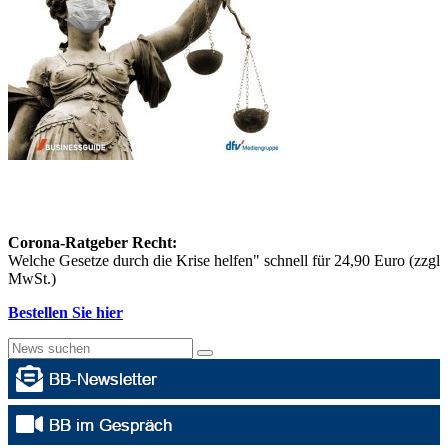
Corona-Ratgeber Recht:
Welche Gesetze durch die Krise helfen" schnell für 24,90 Euro (zzgl
MwSt.)
Bestellen Sie hier