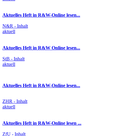
Aktuelles Heft in R&W-Online lesen...
N&R - Inhalt
aktuell
Aktuelles Heft in R&W Online lesen...
StB - Inhalt
aktuell
Aktuelles Heft in R&W-Online lesen...
ZHR - Inhalt
aktuell
Aktuelles Heft in R&W-Online lesen ...
ZfU - Inhalt