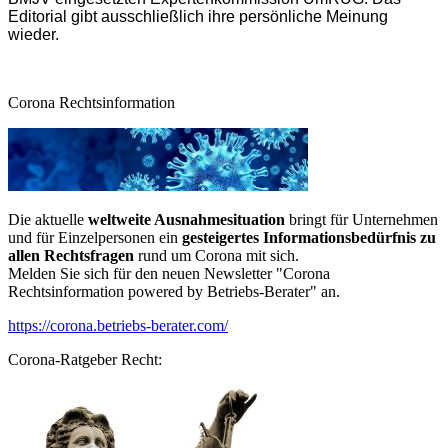
Editorial gibt ausschließlich ihre persönliche Meinung
wieder.
Corona Rechtsinformation
Die aktuelle
weltweite Ausnahmesituation
bringt für Unternehmen
und für Einzelpersonen ein
gesteigertes Informationsbedürfnis zu
allen Rechtsfragen
rund um Corona mit sich.
Melden Sie sich für den neuen Newsletter "Corona
Rechtsinformation powered by Betriebs-Berater" an.
https://corona.betriebs-berater.com/
Corona-Ratgeber Recht: