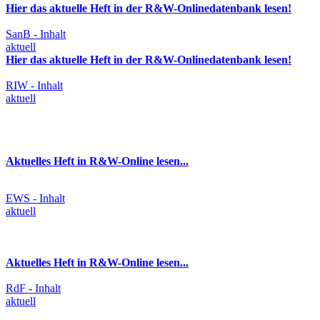
Hier das aktuelle Heft in der R&W-Onlinedatenbank lesen!
SanB - Inhalt
aktuell
Hier das aktuelle Heft in der R&W-Onlinedatenbank lesen!
RIW - Inhalt
aktuell
Aktuelles Heft in R&W-Online lesen...
EWS - Inhalt
aktuell
Aktuelles Heft in R&W-Online lesen...
RdF - Inhalt
aktuell