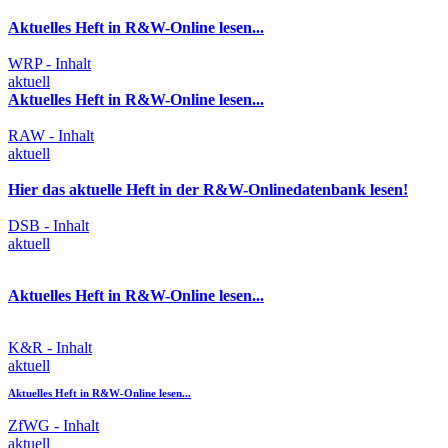
Aktuelles Heft in R&W-Online lesen...
WRP - Inhalt
aktuell
Aktuelles Heft in R&W-Online lesen...
RAW - Inhalt
aktuell
Hier das aktuelle Heft in der R&W-Onlinedatenbank lesen!
DSB - Inhalt
aktuell
Aktuelles Heft in R&W-Online lesen...
K&R - Inhalt
aktuell
Aktuelles Heft in R&W-Online lesen...
ZfWG - Inhalt
aktuell