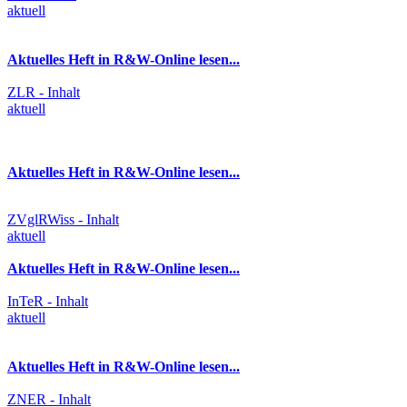
aktuell
Aktuelles Heft in R&W-Online lesen...
ZLR - Inhalt
aktuell
Aktuelles Heft in R&W-Online lesen...
ZVglRWiss - Inhalt
aktuell
Aktuelles Heft in R&W-Online lesen...
InTeR - Inhalt
aktuell
Aktuelles Heft in R&W-Online lesen...
ZNER - Inhalt