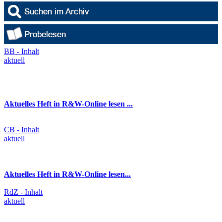
BB - Inhalt
aktuell
Aktuelles Heft in R&W-Online lesen ...
CB - Inhalt
aktuell
Aktuelles Heft in R&W-Online lesen...
RdZ - Inhalt
aktuell