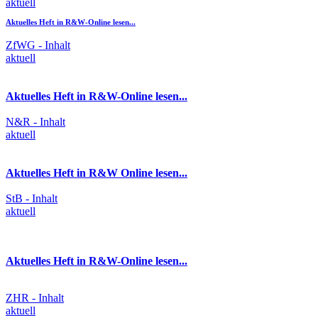
aktuell
Aktuelles Heft in R&W-Online lesen...
ZfWG - Inhalt
aktuell
Aktuelles Heft in R&W-Online lesen...
N&R - Inhalt
aktuell
Aktuelles Heft in R&W Online lesen...
StB - Inhalt
aktuell
Aktuelles Heft in R&W-Online lesen...
ZHR - Inhalt
aktuell