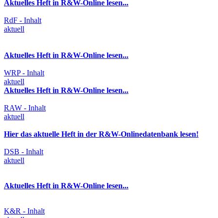
Aktuelles Heft in R&W-Online lesen...
RdF - Inhalt
aktuell
Aktuelles Heft in R&W-Online lesen...
WRP - Inhalt
aktuell
Aktuelles Heft in R&W-Online lesen...
RAW - Inhalt
aktuell
Hier das aktuelle Heft in der R&W-Onlinedatenbank lesen!
DSB - Inhalt
aktuell
Aktuelles Heft in R&W-Online lesen...
K&R - Inhalt