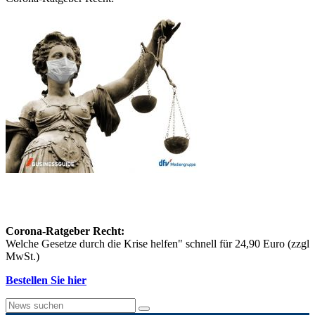
Corona-Ratgeber Recht:
Welche Gesetze durch die Krise helfen" schnell für 24,90 Euro (zzgl
MwSt.)
Bestellen Sie hier