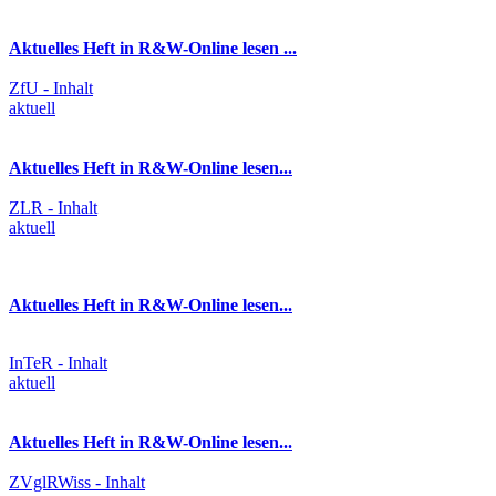
Aktuelles Heft in R&W-Online lesen ...
ZfU - Inhalt
aktuell
Aktuelles Heft in R&W-Online lesen...
ZLR - Inhalt
aktuell
Aktuelles Heft in R&W-Online lesen...
InTeR - Inhalt
aktuell
Aktuelles Heft in R&W-Online lesen...
ZVglRWiss - Inhalt