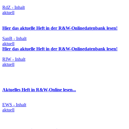
RdZ - Inhalt
aktuell
Hier das aktuelle Heft in der R&W-Onlinedatenbank lesen!
SanB - Inhalt
aktuell
Hier das aktuelle Heft in der R&W-Onlinedatenbank lesen!
RIW - Inhalt
aktuell
Aktuelles Heft in R&W-Online lesen...
EWS - Inhalt
aktuell