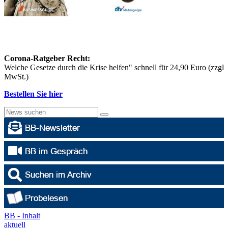
Corona-Ratgeber Recht:
Welche Gesetze durch die Krise helfen" schnell für 24,90 Euro (zzgl
MwSt.)
Bestellen Sie hier
BB - Inhalt
aktuell