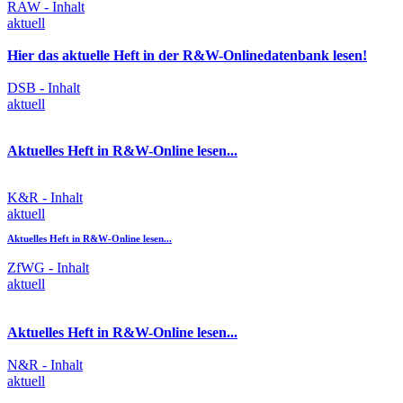
RAW - Inhalt
aktuell
Hier das aktuelle Heft in der R&W-Onlinedatenbank lesen!
DSB - Inhalt
aktuell
Aktuelles Heft in R&W-Online lesen...
K&R - Inhalt
aktuell
Aktuelles Heft in R&W-Online lesen...
ZfWG - Inhalt
aktuell
Aktuelles Heft in R&W-Online lesen...
N&R - Inhalt
aktuell