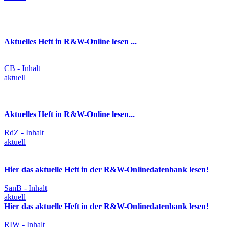
Aktuelles Heft in R&W-Online lesen ...
CB - Inhalt
aktuell
Aktuelles Heft in R&W-Online lesen...
RdZ - Inhalt
aktuell
Hier das aktuelle Heft in der R&W-Onlinedatenbank lesen!
SanB - Inhalt
aktuell
Hier das aktuelle Heft in der R&W-Onlinedatenbank lesen!
RIW - Inhalt