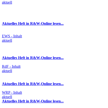
aktuell
Aktuelles Heft in R&W-Online lesen...
EWS - Inhalt
aktuell
Aktuelles Heft in R&W-Online lesen...
RdF - Inhalt
aktuell
Aktuelles Heft in R&W-Online lesen...
WRP - Inhalt
aktuell
Aktuelles Heft in R&W-Online lesen...