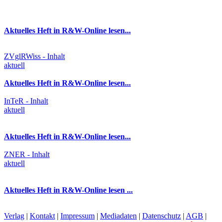
Aktuelles Heft in R&W-Online lesen...
ZVglRWiss - Inhalt
aktuell
Aktuelles Heft in R&W-Online lesen...
InTeR - Inhalt
aktuell
Aktuelles Heft in R&W-Online lesen...
ZNER - Inhalt
aktuell
Aktuelles Heft in R&W-Online lesen ...
Verlag
|
Kontakt
|
Impressum
|
Mediadaten
|
Datenschutz
|
AGB
|