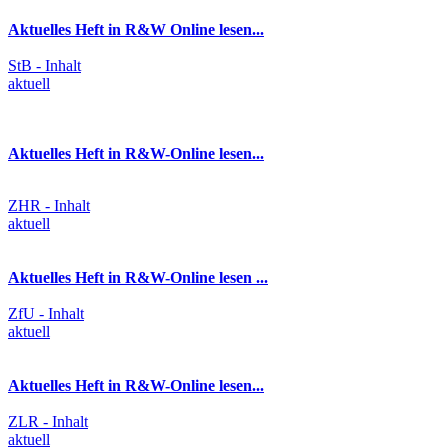
Aktuelles Heft in R&W Online lesen...
StB - Inhalt
aktuell
Aktuelles Heft in R&W-Online lesen...
ZHR - Inhalt
aktuell
Aktuelles Heft in R&W-Online lesen ...
ZfU - Inhalt
aktuell
Aktuelles Heft in R&W-Online lesen...
ZLR - Inhalt
aktuell