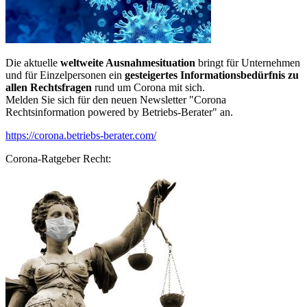
Die aktuelle
weltweite Ausnahmesituation
bringt für Unternehmen
und für Einzelpersonen ein
gesteigertes Informationsbedürfnis zu
allen Rechtsfragen
rund um Corona mit sich.
Melden Sie sich für den neuen Newsletter "Corona
Rechtsinformation powered by Betriebs-Berater" an.
https://corona.betriebs-berater.com/
Corona-Ratgeber Recht: