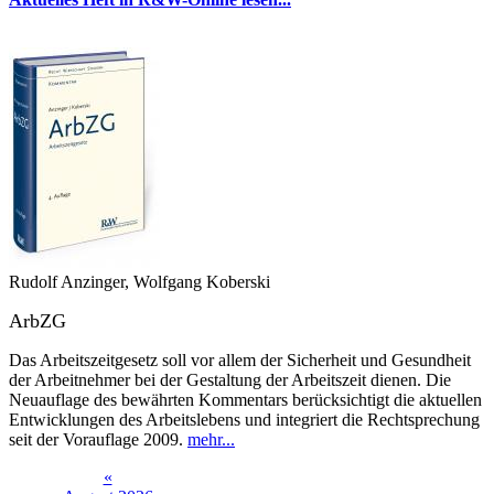
Rudolf Anzinger, Wolfgang Koberski
ArbZG
Das Arbeitszeitgesetz soll vor allem der Sicherheit und Gesundheit
der Arbeitnehmer bei der Gestaltung der Arbeitszeit dienen. Die
Neuauflage des bewährten Kommentars berücksichtigt die aktuellen
Entwicklungen des Arbeitslebens und inte­griert die Rechtsprechung
seit der Vorauflage 2009.
mehr...
«