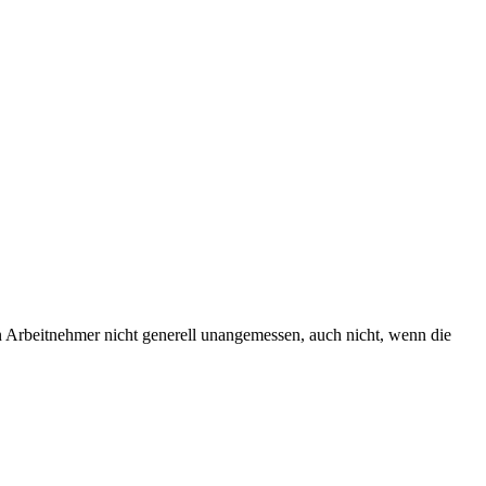
n Arbeitnehmer nicht generell unangemessen, auch nicht, wenn die