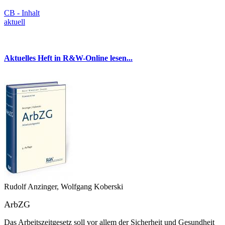
CB - Inhalt
aktuell
Aktuelles Heft in R&W-Online lesen...
Rudolf Anzinger, Wolfgang Koberski
ArbZG
Das Arbeitszeitgesetz soll vor allem der Sicherheit und Gesundheit