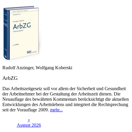
Rudolf Anzinger, Wolfgang Koberski
ArbZG
Das Arbeitszeitgesetz soll vor allem der Sicherheit und Gesundheit
der Arbeitnehmer bei der Gestaltung der Arbeitszeit dienen. Die
Neuauflage des bewährten Kommentars berücksichtigt die aktuellen
Entwicklungen des Arbeitslebens und inte­griert die Rechtsprechung
seit der Vorauflage 2009.
mehr...
«
August 2026