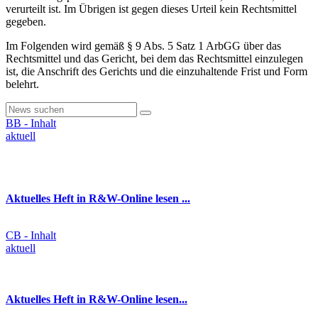
verurteilt ist. Im Übrigen ist gegen dieses Urteil kein Rechtsmittel
gegeben.
Im Folgenden wird gemäß § 9 Abs. 5 Satz 1 ArbGG über das
Rechtsmittel und das Gericht, bei dem das Rechtsmittel einzulegen
ist, die Anschrift des Gerichts und die einzuhaltende Frist und Form
belehrt.
BB - Inhalt
aktuell
Aktuelles Heft in R&W-Online lesen ...
CB - Inhalt
aktuell
Aktuelles Heft in R&W-Online lesen...