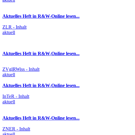
Aktuelles Heft in R&W-Online lesen...
ZLR - Inhalt
aktuell
Aktuelles Heft in R&W-Online lesen...
ZVglRWiss - Inhalt
aktuell
Aktuelles Heft in R&W-Online lesen...
InTeR - Inhalt
aktuell
Aktuelles Heft in R&W-Online lesen...
ZNER - Inhalt
aktuell