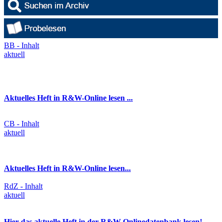
BB - Inhalt
aktuell
Aktuelles Heft in R&W-Online lesen ...
CB - Inhalt
aktuell
Aktuelles Heft in R&W-Online lesen...
RdZ - Inhalt
aktuell
Hier das aktuelle Heft in der R&W-Onlinedatenbank lesen!