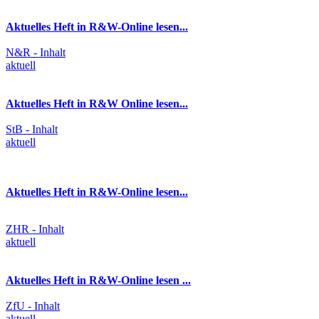
Aktuelles Heft in R&W-Online lesen...
N&R - Inhalt
aktuell
Aktuelles Heft in R&W Online lesen...
StB - Inhalt
aktuell
Aktuelles Heft in R&W-Online lesen...
ZHR - Inhalt
aktuell
Aktuelles Heft in R&W-Online lesen ...
ZfU - Inhalt
aktuell