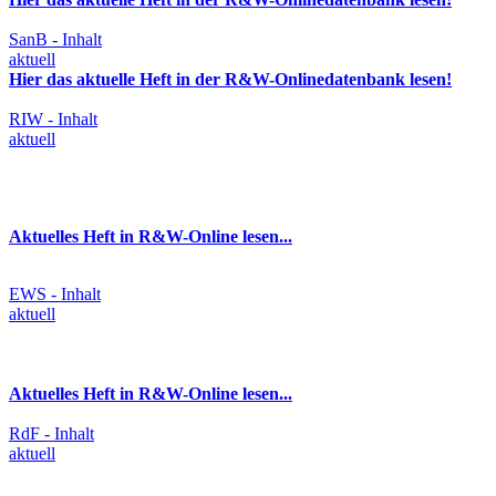
SanB - Inhalt
aktuell
Hier das aktuelle Heft in der R&W-Onlinedatenbank lesen!
RIW - Inhalt
aktuell
Aktuelles Heft in R&W-Online lesen...
EWS - Inhalt
aktuell
Aktuelles Heft in R&W-Online lesen...
RdF - Inhalt
aktuell