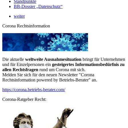
Standpunkte
BB-Dossier „Datenschutz“
weiter
Corona Rechtsinformation
Die aktuelle
weltweite Ausnahmesituation
bringt für Unternehmen
und für Einzelpersonen ein
gesteigertes Informationsbedürfnis zu
allen Rechtsfragen
rund um Corona mit sich.
Melden Sie sich für den neuen Newsletter "Corona
Rechtsinformation powered by Betriebs-Berater" an.
https://corona.betriebs-berater.com/
Corona-Ratgeber Recht: