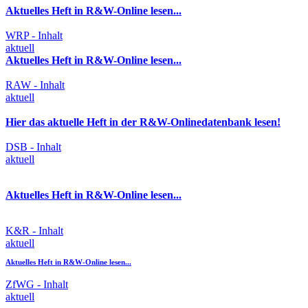
Aktuelles Heft in R&W-Online lesen...
WRP - Inhalt
aktuell
Aktuelles Heft in R&W-Online lesen...
RAW - Inhalt
aktuell
Hier das aktuelle Heft in der R&W-Onlinedatenbank lesen!
DSB - Inhalt
aktuell
Aktuelles Heft in R&W-Online lesen...
K&R - Inhalt
aktuell
Aktuelles Heft in R&W-Online lesen...
ZfWG - Inhalt
aktuell