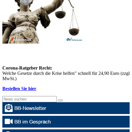
Corona-Ratgeber Recht:
Welche Gesetze durch die Krise helfen" schnell für 24,90 Euro (zzgl
MwSt.)
Bestellen Sie hier