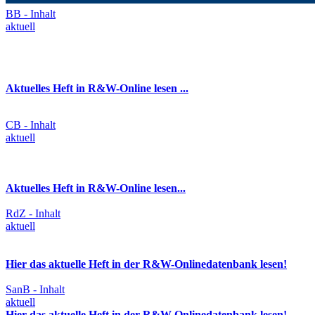
BB - Inhalt
aktuell
Aktuelles Heft in R&W-Online lesen ...
CB - Inhalt
aktuell
Aktuelles Heft in R&W-Online lesen...
RdZ - Inhalt
aktuell
Hier das aktuelle Heft in der R&W-Onlinedatenbank lesen!
SanB - Inhalt
aktuell
Hier das aktuelle Heft in der R&W-Onlinedatenbank lesen!