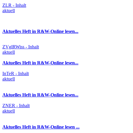
ZLR - Inhalt
aktuell
Aktuelles Heft in R&W-Online lesen...
ZVglRWiss - Inhalt
aktuell
Aktuelles Heft in R&W-Online lesen...
InTeR - Inhalt
aktuell
Aktuelles Heft in R&W-Online lesen...
ZNER - Inhalt
aktuell
Aktuelles Heft in R&W-Online lesen ...