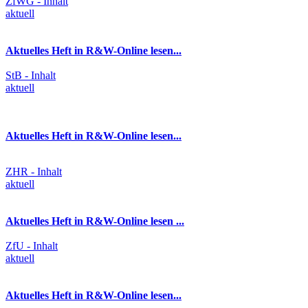
ZfWG - Inhalt
aktuell
Aktuelles Heft in R&W-Online lesen...
StB - Inhalt
aktuell
Aktuelles Heft in R&W-Online lesen...
ZHR - Inhalt
aktuell
Aktuelles Heft in R&W-Online lesen ...
ZfU - Inhalt
aktuell
Aktuelles Heft in R&W-Online lesen...