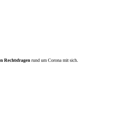
len Rechtsfragen
rund um Corona mit sich.