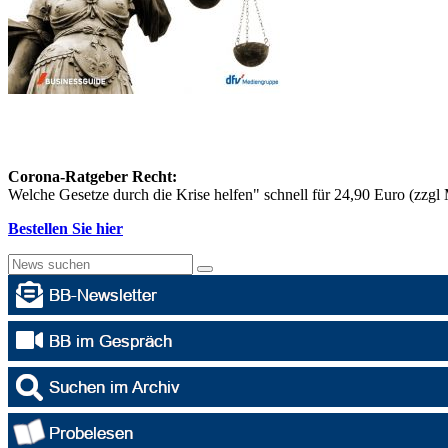
Corona-Ratgeber Recht:
Welche Gesetze durch die Krise helfen" schnell für 24,90 Euro (zzg
Bestellen Sie hier