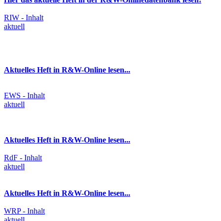
RIW - Inhalt
aktuell
Aktuelles Heft in R&W-Online lesen...
EWS - Inhalt
aktuell
Aktuelles Heft in R&W-Online lesen...
RdF - Inhalt
aktuell
Aktuelles Heft in R&W-Online lesen...
WRP - Inhalt
aktuell