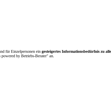
nd für Einzelpersonen ein
gesteigertes Informationsbedürfnis zu al
 powered by Betriebs-Berater" an.