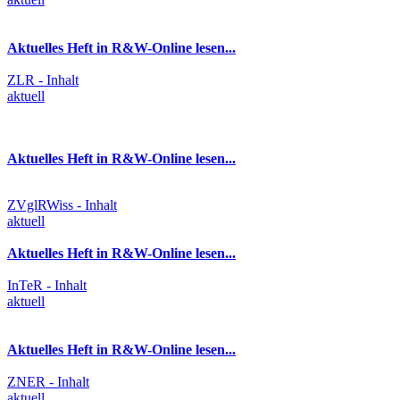
Aktuelles Heft in R&W-Online lesen...
ZLR - Inhalt
aktuell
Aktuelles Heft in R&W-Online lesen...
ZVglRWiss - Inhalt
aktuell
Aktuelles Heft in R&W-Online lesen...
InTeR - Inhalt
aktuell
Aktuelles Heft in R&W-Online lesen...
ZNER - Inhalt
aktuell