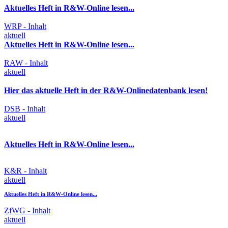
Aktuelles Heft in R&W-Online lesen...
WRP - Inhalt
aktuell
Aktuelles Heft in R&W-Online lesen...
RAW - Inhalt
aktuell
Hier das aktuelle Heft in der R&W-Onlinedatenbank lesen!
DSB - Inhalt
aktuell
Aktuelles Heft in R&W-Online lesen...
K&R - Inhalt
aktuell
Aktuelles Heft in R&W-Online lesen...
ZfWG - Inhalt
aktuell