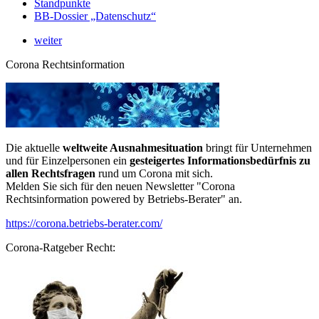
Standpunkte
BB-Dossier „Datenschutz“
weiter
Corona Rechtsinformation
Die aktuelle
weltweite Ausnahmesituation
bringt für Unternehmen
und für Einzelpersonen ein
gesteigertes Informationsbedürfnis zu
allen Rechtsfragen
rund um Corona mit sich.
Melden Sie sich für den neuen Newsletter "Corona
Rechtsinformation powered by Betriebs-Berater" an.
https://corona.betriebs-berater.com/
Corona-Ratgeber Recht: