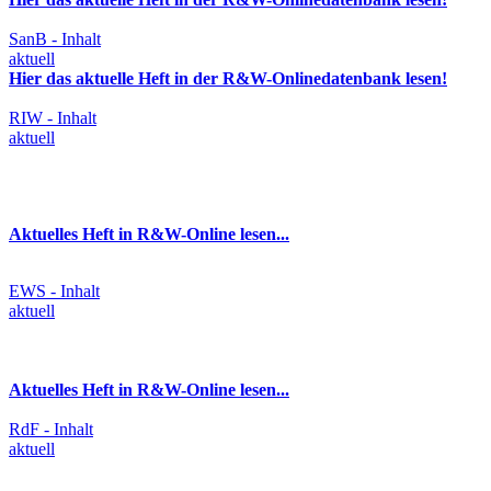
SanB - Inhalt
aktuell
Hier das aktuelle Heft in der R&W-Onlinedatenbank lesen!
RIW - Inhalt
aktuell
Aktuelles Heft in R&W-Online lesen...
EWS - Inhalt
aktuell
Aktuelles Heft in R&W-Online lesen...
RdF - Inhalt
aktuell