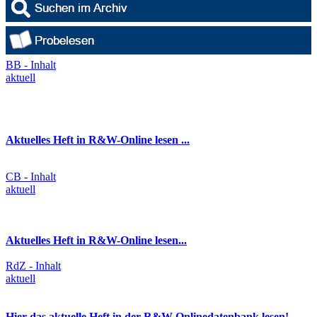
BB - Inhalt
aktuell
Aktuelles Heft in R&W-Online lesen ...
CB - Inhalt
aktuell
Aktuelles Heft in R&W-Online lesen...
RdZ - Inhalt
aktuell
Hier das aktuelle Heft in der R&W-Onlinedatenbank lesen!