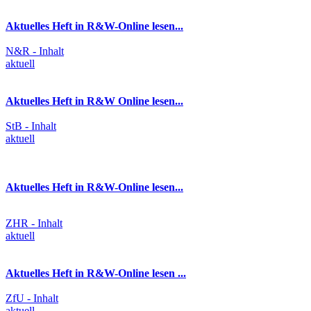
Aktuelles Heft in R&W-Online lesen...
N&R - Inhalt
aktuell
Aktuelles Heft in R&W Online lesen...
StB - Inhalt
aktuell
Aktuelles Heft in R&W-Online lesen...
ZHR - Inhalt
aktuell
Aktuelles Heft in R&W-Online lesen ...
ZfU - Inhalt
aktuell