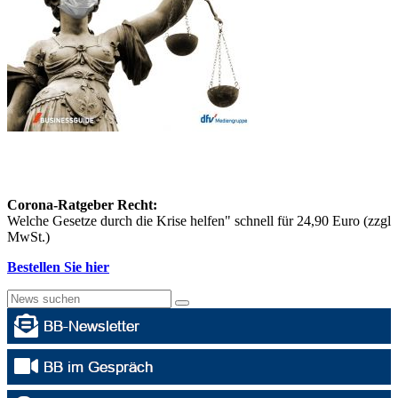
Corona-Ratgeber Recht:
Welche Gesetze durch die Krise helfen" schnell für 24,90 Euro (zzgl
MwSt.)
Bestellen Sie hier