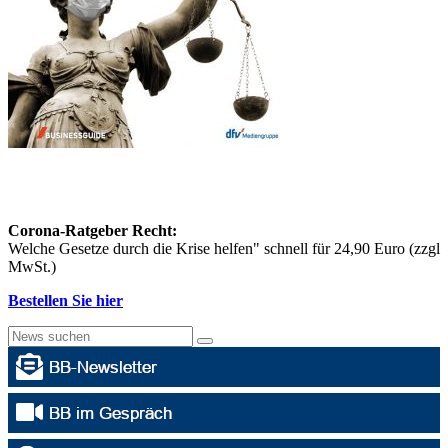
Corona-Ratgeber Recht:
Welche Gesetze durch die Krise helfen" schnell für 24,90 Euro (zzgl
MwSt.)
Bestellen Sie hier