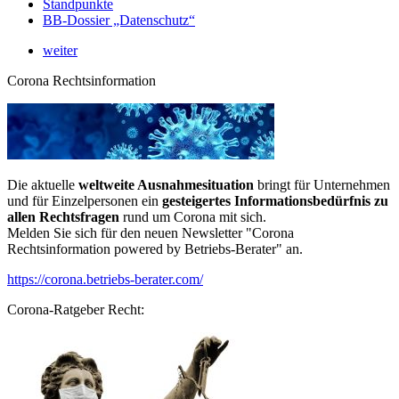
Standpunkte
BB-Dossier „Datenschutz“
weiter
Corona Rechtsinformation
Die aktuelle
weltweite Ausnahmesituation
bringt für Unternehmen
und für Einzelpersonen ein
gesteigertes Informationsbedürfnis zu
allen Rechtsfragen
rund um Corona mit sich.
Melden Sie sich für den neuen Newsletter "Corona
Rechtsinformation powered by Betriebs-Berater" an.
https://corona.betriebs-berater.com/
Corona-Ratgeber Recht: