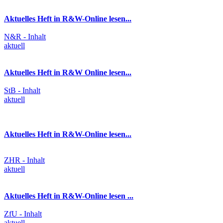
Aktuelles Heft in R&W-Online lesen...
N&R - Inhalt
aktuell
Aktuelles Heft in R&W Online lesen...
StB - Inhalt
aktuell
Aktuelles Heft in R&W-Online lesen...
ZHR - Inhalt
aktuell
Aktuelles Heft in R&W-Online lesen ...
ZfU - Inhalt
aktuell