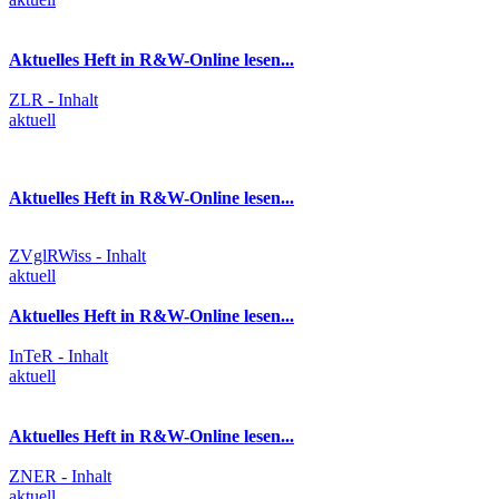
Aktuelles Heft in R&W-Online lesen...
ZLR - Inhalt
aktuell
Aktuelles Heft in R&W-Online lesen...
ZVglRWiss - Inhalt
aktuell
Aktuelles Heft in R&W-Online lesen...
InTeR - Inhalt
aktuell
Aktuelles Heft in R&W-Online lesen...
ZNER - Inhalt
aktuell