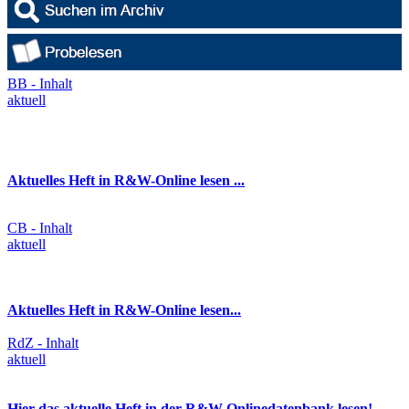
BB - Inhalt
aktuell
Aktuelles Heft in R&W-Online lesen ...
CB - Inhalt
aktuell
Aktuelles Heft in R&W-Online lesen...
RdZ - Inhalt
aktuell
Hier das aktuelle Heft in der R&W-Onlinedatenbank lesen!