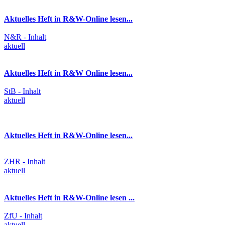
Aktuelles Heft in R&W-Online lesen...
N&R - Inhalt
aktuell
Aktuelles Heft in R&W Online lesen...
StB - Inhalt
aktuell
Aktuelles Heft in R&W-Online lesen...
ZHR - Inhalt
aktuell
Aktuelles Heft in R&W-Online lesen ...
ZfU - Inhalt
aktuell