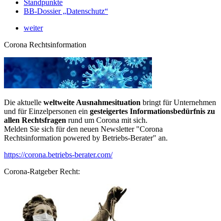
Standpunkte
BB-Dossier „Datenschutz“
weiter
Corona Rechtsinformation
Die aktuelle
weltweite Ausnahmesituation
bringt für Unternehmen
und für Einzelpersonen ein
gesteigertes Informationsbedürfnis zu
allen Rechtsfragen
rund um Corona mit sich.
Melden Sie sich für den neuen Newsletter "Corona
Rechtsinformation powered by Betriebs-Berater" an.
https://corona.betriebs-berater.com/
Corona-Ratgeber Recht: