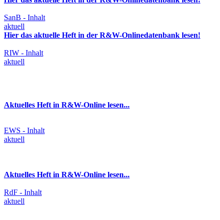
SanB - Inhalt
aktuell
Hier das aktuelle Heft in der R&W-Onlinedatenbank lesen!
RIW - Inhalt
aktuell
Aktuelles Heft in R&W-Online lesen...
EWS - Inhalt
aktuell
Aktuelles Heft in R&W-Online lesen...
RdF - Inhalt
aktuell