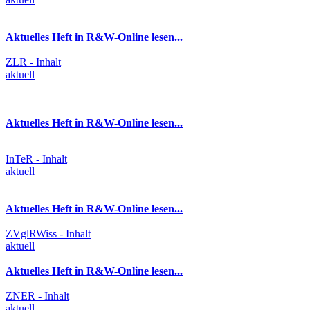
Aktuelles Heft in R&W-Online lesen...
ZLR - Inhalt
aktuell
Aktuelles Heft in R&W-Online lesen...
InTeR - Inhalt
aktuell
Aktuelles Heft in R&W-Online lesen...
ZVglRWiss - Inhalt
aktuell
Aktuelles Heft in R&W-Online lesen...
ZNER - Inhalt
aktuell