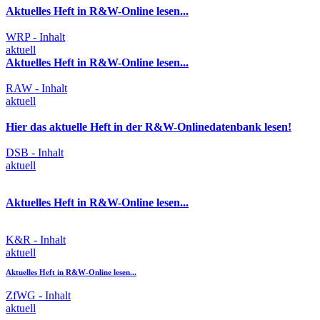
Aktuelles Heft in R&W-Online lesen...
WRP - Inhalt
aktuell
Aktuelles Heft in R&W-Online lesen...
RAW - Inhalt
aktuell
Hier das aktuelle Heft in der R&W-Onlinedatenbank lesen!
DSB - Inhalt
aktuell
Aktuelles Heft in R&W-Online lesen...
K&R - Inhalt
aktuell
Aktuelles Heft in R&W-Online lesen...
ZfWG - Inhalt
aktuell