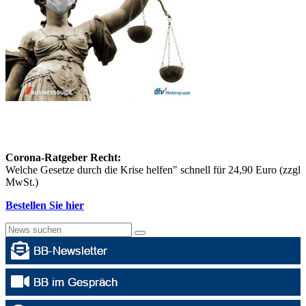
Corona-Ratgeber Recht:
Welche Gesetze durch die Krise helfen" schnell für 24,90 Euro (zzgl
MwSt.)
Bestellen Sie hier