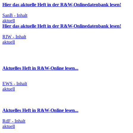
Hier das aktuelle Heft in der R&W-Onlinedatenbank lesen!
SanB - Inhalt
aktuell
Hier das aktuelle Heft in der R&W-Onlinedatenbank lesen!
RIW - Inhalt
aktuell
Aktuelles Heft in R&W-Online lesen...
EWS - Inhalt
aktuell
Aktuelles Heft in R&W-Online lesen...
RdF - Inhalt
aktuell