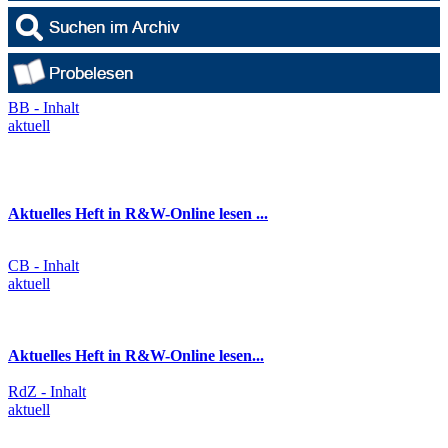
BB - Inhalt
aktuell
Aktuelles Heft in R&W-Online lesen ...
CB - Inhalt
aktuell
Aktuelles Heft in R&W-Online lesen...
RdZ - Inhalt
aktuell