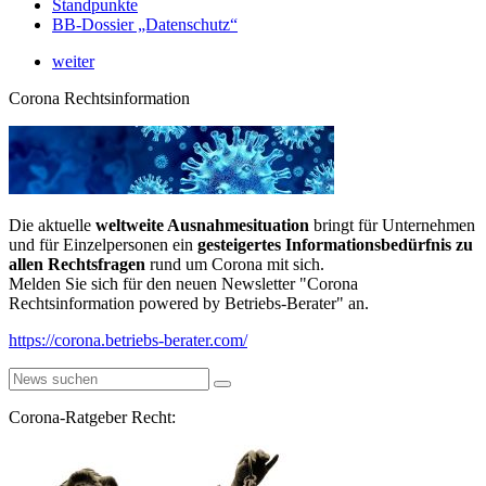
Standpunkte
BB-Dossier „Datenschutz“
weiter
Corona Rechtsinformation
Die aktuelle
weltweite Ausnahmesituation
bringt für Unternehmen
und für Einzelpersonen ein
gesteigertes Informationsbedürfnis zu
allen Rechtsfragen
rund um Corona mit sich.
Melden Sie sich für den neuen Newsletter "Corona
Rechtsinformation powered by Betriebs-Berater" an.
https://corona.betriebs-berater.com/
Corona-Ratgeber Recht: