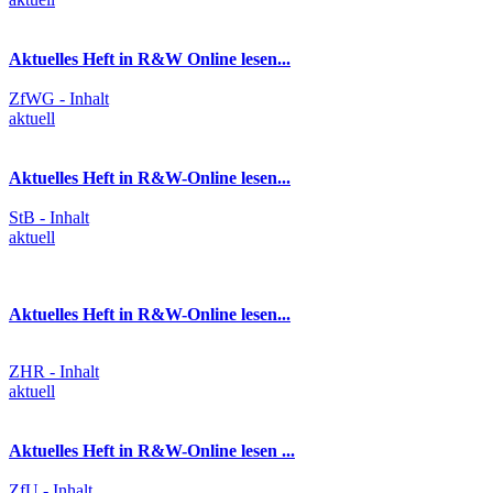
Aktuelles Heft in R&W Online lesen...
ZfWG - Inhalt
aktuell
Aktuelles Heft in R&W-Online lesen...
StB - Inhalt
aktuell
Aktuelles Heft in R&W-Online lesen...
ZHR - Inhalt
aktuell
Aktuelles Heft in R&W-Online lesen ...
ZfU - Inhalt