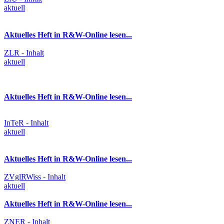
aktuell
Aktuelles Heft in R&W-Online lesen...
ZLR - Inhalt
aktuell
Aktuelles Heft in R&W-Online lesen...
InTeR - Inhalt
aktuell
Aktuelles Heft in R&W-Online lesen...
ZVglRWiss - Inhalt
aktuell
Aktuelles Heft in R&W-Online lesen...
ZNER - Inhalt