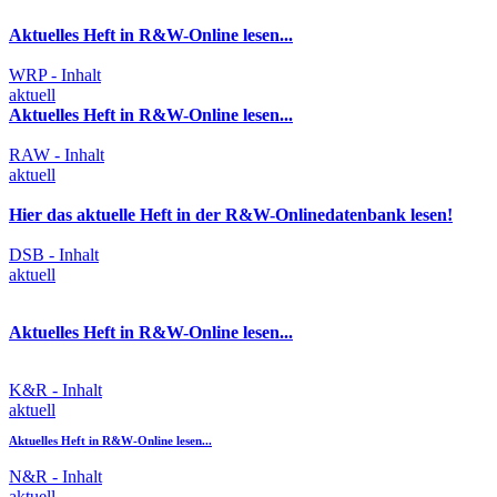
Aktuelles Heft in R&W-Online lesen...
WRP - Inhalt
aktuell
Aktuelles Heft in R&W-Online lesen...
RAW - Inhalt
aktuell
Hier das aktuelle Heft in der R&W-Onlinedatenbank lesen!
DSB - Inhalt
aktuell
Aktuelles Heft in R&W-Online lesen...
K&R - Inhalt
aktuell
Aktuelles Heft in R&W-Online lesen...
N&R - Inhalt
aktuell