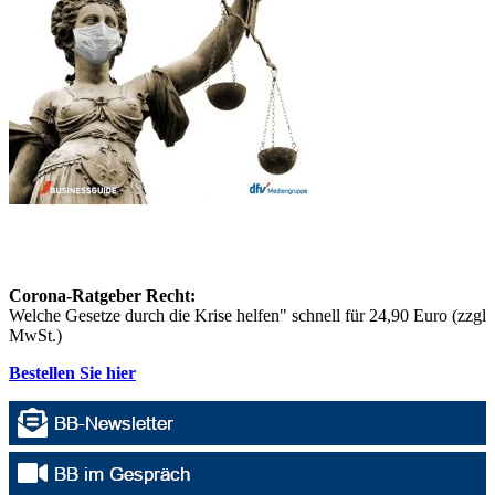
Corona-Ratgeber Recht:
Welche Gesetze durch die Krise helfen" schnell für 24,90 Euro (zzgl
MwSt.)
Bestellen Sie hier