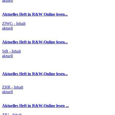
aktuell
Aktuelles Heft in R&W Online lesen...
ZfWG - Inhalt
aktuell
Aktuelles Heft in R&W-Online lesen...
StB - Inhalt
aktuell
Aktuelles Heft in R&W-Online lesen...
ZHR - Inhalt
aktuell
Aktuelles Heft in R&W-Online lesen ...
ZfU - Inhalt