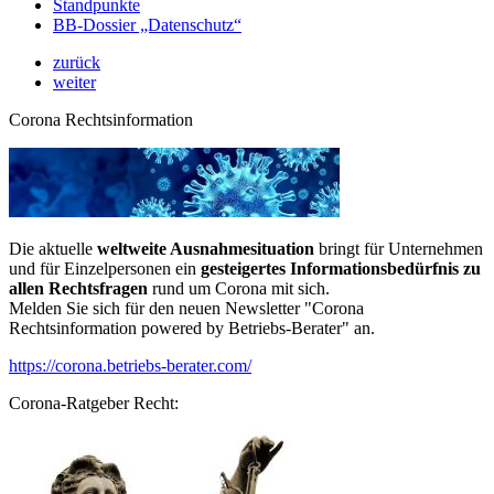
Standpunkte
BB-Dossier „Datenschutz“
zurück
weiter
Corona Rechtsinformation
Die aktuelle
weltweite Ausnahmesituation
bringt für Unternehmen
und für Einzelpersonen ein
gesteigertes Informationsbedürfnis zu
allen Rechtsfragen
rund um Corona mit sich.
Melden Sie sich für den neuen Newsletter "Corona
Rechtsinformation powered by Betriebs-Berater" an.
https://corona.betriebs-berater.com/
Corona-Ratgeber Recht: