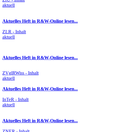
aktuell
Aktuelles Heft in R&W-Online lesen...
ZLR - Inhalt
aktuell
Aktuelles Heft in R&W-Online lesen...
ZVglRWiss - Inhalt
aktuell
Aktuelles Heft in R&W-Online lesen...
InTeR - Inhalt
aktuell
Aktuelles Heft in R&W-Online lesen...
ZNER - Inhalt