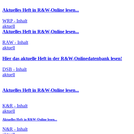
Aktuelles Heft in R&W-Online lesen...
WRP - Inhalt
aktuell
Aktuelles Heft in R&W-Online lesen...
RAW - Inhalt
aktuell
Hier das aktuelle Heft in der R&W-Onlinedatenbank lesen!
DSB - Inhalt
aktuell
Aktuelles Heft in R&W-Online lesen...
K&R - Inhalt
aktuell
Aktuelles Heft in R&W-Online lesen...
N&R - Inhalt