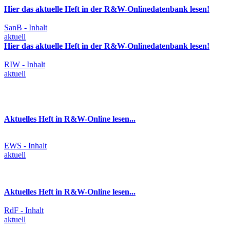
Hier das aktuelle Heft in der R&W-Onlinedatenbank lesen!
SanB - Inhalt
aktuell
Hier das aktuelle Heft in der R&W-Onlinedatenbank lesen!
RIW - Inhalt
aktuell
Aktuelles Heft in R&W-Online lesen...
EWS - Inhalt
aktuell
Aktuelles Heft in R&W-Online lesen...
RdF - Inhalt
aktuell