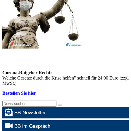
Corona-Ratgeber Recht:
Welche Gesetze durch die Krise helfen" schnell für 24,90 Euro (zzgl
MwSt.)
Bestellen Sie hier