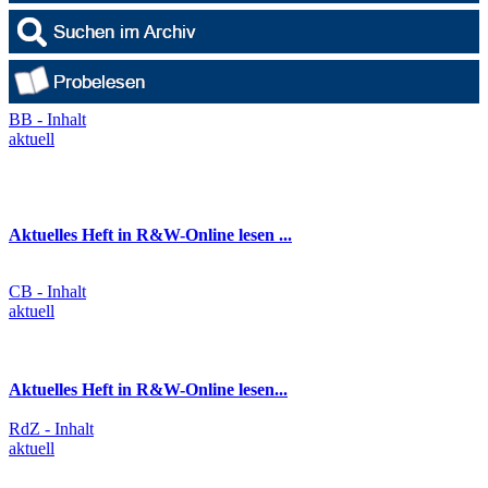
BB - Inhalt
aktuell
Aktuelles Heft in R&W-Online lesen ...
CB - Inhalt
aktuell
Aktuelles Heft in R&W-Online lesen...
RdZ - Inhalt
aktuell