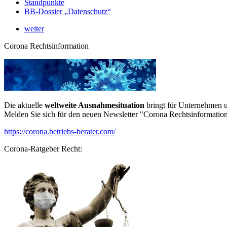
Standpunkte
BB-Dossier „Datenschutz“
weiter
Corona Rechtsinformation
Die aktuelle
weltweite Ausnahmesituation
bringt für Unternehmen u
Melden Sie sich für den neuen Newsletter "Corona Rechtsinformation
https://corona.betriebs-berater.com/
Corona-Ratgeber Recht: