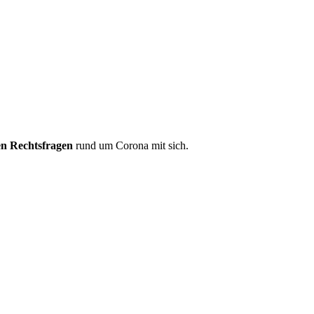
len Rechtsfragen
rund um Corona mit sich.