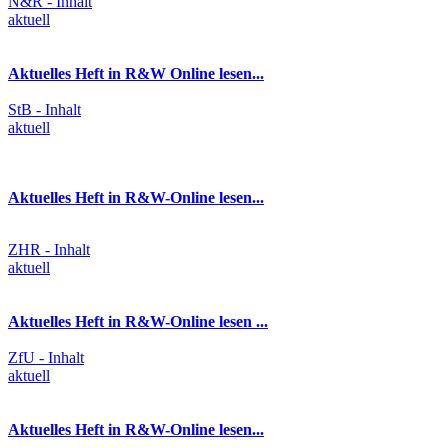
N&R - Inhalt
aktuell
Aktuelles Heft in R&W Online lesen...
StB - Inhalt
aktuell
Aktuelles Heft in R&W-Online lesen...
ZHR - Inhalt
aktuell
Aktuelles Heft in R&W-Online lesen ...
ZfU - Inhalt
aktuell
Aktuelles Heft in R&W-Online lesen...