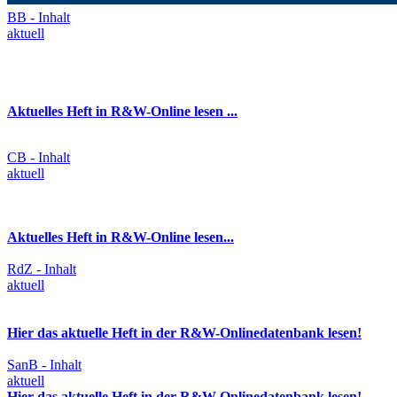
BB - Inhalt
aktuell
Aktuelles Heft in R&W-Online lesen ...
CB - Inhalt
aktuell
Aktuelles Heft in R&W-Online lesen...
RdZ - Inhalt
aktuell
Hier das aktuelle Heft in der R&W-Onlinedatenbank lesen!
SanB - Inhalt
aktuell
Hier das aktuelle Heft in der R&W-Onlinedatenbank lesen!