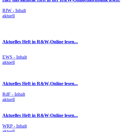
RIW - Inhalt
aktuell
Aktuelles Heft in R&W-Online lesen...
EWS - Inhalt
aktuell
Aktuelles Heft in R&W-Online lesen...
RdF - Inhalt
aktuell
Aktuelles Heft in R&W-Online lesen...
WRP - Inhalt
aktuell