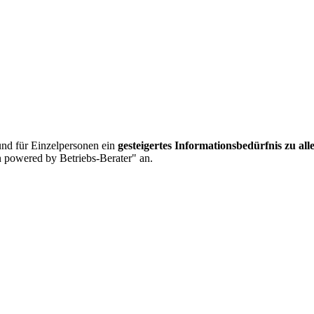
nd für Einzelpersonen ein
gesteigertes Informationsbedürfnis zu al
 powered by Betriebs-Berater" an.