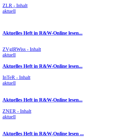
ZLR - Inhalt
aktuell
Aktuelles Heft in R&W-Online lesen...
ZVglRWiss - Inhalt
aktuell
Aktuelles Heft in R&W-Online lesen...
InTeR - Inhalt
aktuell
Aktuelles Heft in R&W-Online lesen...
ZNER - Inhalt
aktuell
Aktuelles Heft in R&W-Online lesen ...