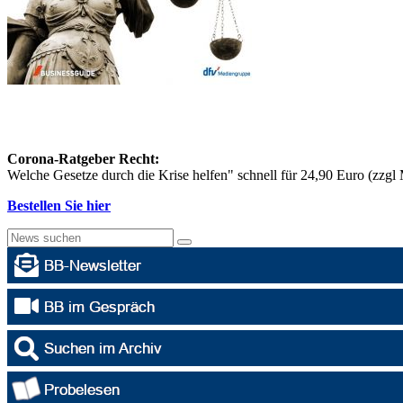
Corona-Ratgeber Recht:
Welche Gesetze durch die Krise helfen" schnell für 24,90 Euro (zzg
Bestellen Sie hier