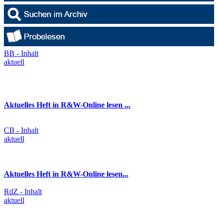
BB - Inhalt
aktuell
Aktuelles Heft in R&W-Online lesen ...
CB - Inhalt
aktuell
Aktuelles Heft in R&W-Online lesen...
RdZ - Inhalt
aktuell