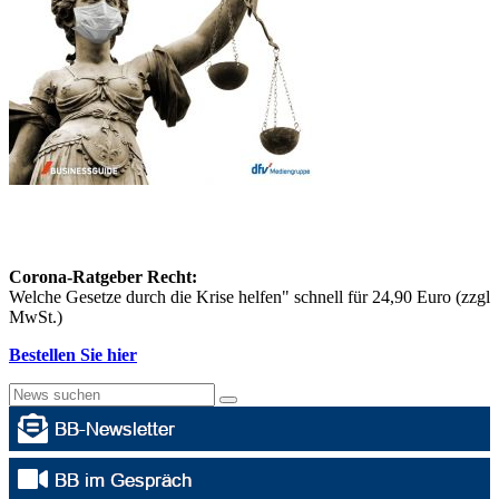
Corona-Ratgeber Recht:
Welche Gesetze durch die Krise helfen" schnell für 24,90 Euro (zzgl
MwSt.)
Bestellen Sie hier