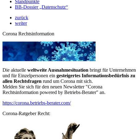
Standpunkte
BB-Dossier „Datenschutz“
zurück
weiter
Corona Rechtsinformation
Die aktuelle
weltweite Ausnahmesituation
bringt für Unternehmen
und für Einzelpersonen ein
gesteigertes Informationsbedürfnis zu
allen Rechtsfragen
rund um Corona mit sich.
Melden Sie sich für den neuen Newsletter "Corona
Rechtsinformation powered by Betriebs-Berater" an.
https://corona.betriebs-berater.com/
Corona-Ratgeber Recht: