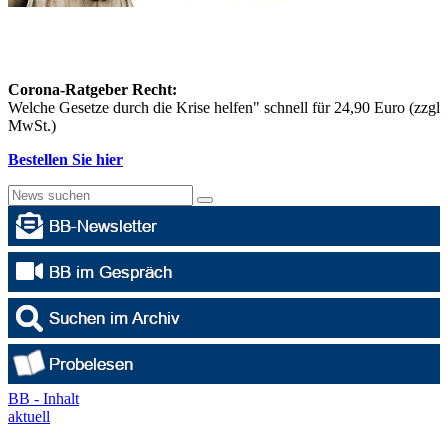
Corona-Ratgeber Recht:
Welche Gesetze durch die Krise helfen" schnell für 24,90 Euro (zzgl
MwSt.)
Bestellen Sie hier
BB - Inhalt
aktuell