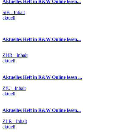
Aktuelles Heft in R&W Online lesen...
StB - Inhalt
aktuell
Aktuelles Heft in R&W-Online lesen...
ZHR - Inhalt
aktuell
Aktuelles Heft in R&W-Online lesen ...
ZfU - Inhalt
aktuell
Aktuelles Heft in R&W-Online lesen...
ZLR - Inhalt
aktuell