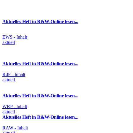
Aktuelles Heft in R&W-Online lesen...
EWS - Inhalt
aktuell
Aktuelles Heft in R&W-Online lesen...
RdF - Inhalt
aktuell
Aktuelles Heft in R&W-Online lesen...
WRP - Inhalt
aktuell
Aktuelles Heft in R&W-Online lesen...
RAW - Inhalt