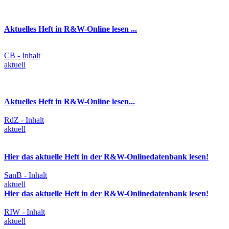
Aktuelles Heft in R&W-Online lesen ...
CB - Inhalt
aktuell
Aktuelles Heft in R&W-Online lesen...
RdZ - Inhalt
aktuell
Hier das aktuelle Heft in der R&W-Onlinedatenbank lesen!
SanB - Inhalt
aktuell
Hier das aktuelle Heft in der R&W-Onlinedatenbank lesen!
RIW - Inhalt
aktuell