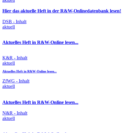
aktuell
Hier das aktuelle Heft in der R&W-Onlinedatenbank lesen!
DSB - Inhalt
aktuell
Aktuelles Heft in R&W-Online lesen...
K&R - Inhalt
aktuell
Aktuelles Heft in R&W-Online lesen...
ZfWG - Inhalt
aktuell
Aktuelles Heft in R&W-Online lesen...
N&R - Inhalt
aktuell