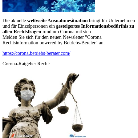
Die aktuelle
weltweite Ausnahmesituation
bringt für Unternehmen
und für Einzelpersonen ein
gesteigertes Informationsbedürfnis zu
allen Rechtsfragen
rund um Corona mit sich.
Melden Sie sich für den neuen Newsletter "Corona
Rechtsinformation powered by Betriebs-Berater" an.
https://corona.betriebs-berater.com/
Corona-Ratgeber Recht: