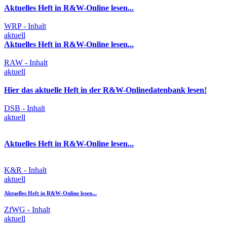
Aktuelles Heft in R&W-Online lesen...
WRP - Inhalt
aktuell
Aktuelles Heft in R&W-Online lesen...
RAW - Inhalt
aktuell
Hier das aktuelle Heft in der R&W-Onlinedatenbank lesen!
DSB - Inhalt
aktuell
Aktuelles Heft in R&W-Online lesen...
K&R - Inhalt
aktuell
Aktuelles Heft in R&W-Online lesen...
ZfWG - Inhalt
aktuell