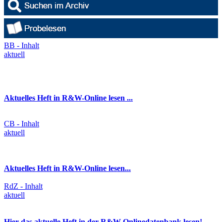
BB - Inhalt
aktuell
Aktuelles Heft in R&W-Online lesen ...
CB - Inhalt
aktuell
Aktuelles Heft in R&W-Online lesen...
RdZ - Inhalt
aktuell
Hier das aktuelle Heft in der R&W-Onlinedatenbank lesen!