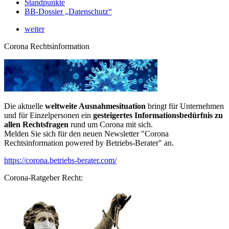
Standpunkte
BB-Dossier „Datenschutz“
weiter
Corona Rechtsinformation
Die aktuelle
weltweite Ausnahmesituation
bringt für Unternehmen
und für Einzelpersonen ein
gesteigertes Informationsbedürfnis zu
allen Rechtsfragen
rund um Corona mit sich.
Melden Sie sich für den neuen Newsletter "Corona
Rechtsinformation powered by Betriebs-Berater" an.
https://corona.betriebs-berater.com/
Corona-Ratgeber Recht: