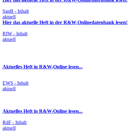
SanB - Inhalt
aktuell
Hier das aktuelle Heft in der R&W-Onlinedatenbank lesen!
RIW - Inhalt
aktuell
Aktuelles Heft in R&W-Online lesen...
EWS - Inhalt
aktuell
Aktuelles Heft in R&W-Online lesen...
RdF - Inhalt
aktuell