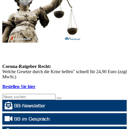
Corona-Ratgeber Recht:
Welche Gesetze durch die Krise helfen" schnell für 24,90 Euro (zzgl
MwSt.)
Bestellen Sie hier