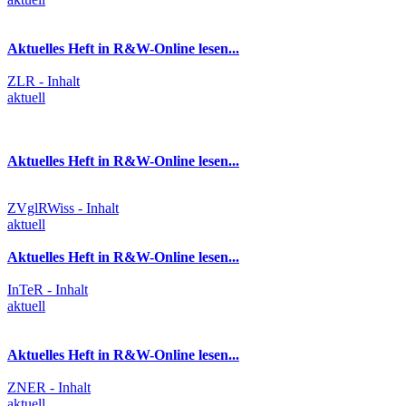
Aktuelles Heft in R&W-Online lesen...
ZLR - Inhalt
aktuell
Aktuelles Heft in R&W-Online lesen...
ZVglRWiss - Inhalt
aktuell
Aktuelles Heft in R&W-Online lesen...
InTeR - Inhalt
aktuell
Aktuelles Heft in R&W-Online lesen...
ZNER - Inhalt
aktuell