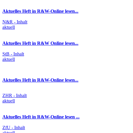
Aktuelles Heft in R&W-Online lesen...
N&R - Inhalt
aktuell
Aktuelles Heft in R&W Online lesen...
StB - Inhalt
aktuell
Aktuelles Heft in R&W-Online lesen...
ZHR - Inhalt
aktuell
Aktuelles Heft in R&W-Online lesen ...
ZfU - Inhalt
aktuell