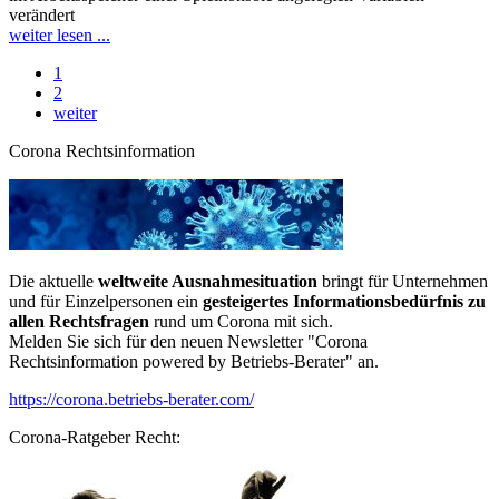
verändert
weiter lesen ...
1
2
weiter
Corona Rechtsinformation
Die aktuelle
weltweite Ausnahmesituation
bringt für Unternehmen
und für Einzelpersonen ein
gesteigertes Informationsbedürfnis zu
allen Rechtsfragen
rund um Corona mit sich.
Melden Sie sich für den neuen Newsletter "Corona
Rechtsinformation powered by Betriebs-Berater" an.
https://corona.betriebs-berater.com/
Corona-Ratgeber Recht: