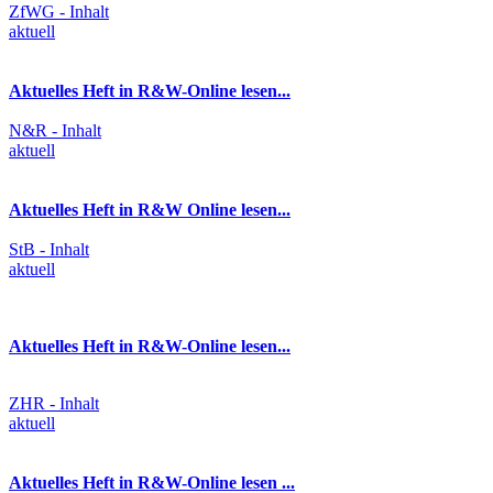
ZfWG - Inhalt
aktuell
Aktuelles Heft in R&W-Online lesen...
N&R - Inhalt
aktuell
Aktuelles Heft in R&W Online lesen...
StB - Inhalt
aktuell
Aktuelles Heft in R&W-Online lesen...
ZHR - Inhalt
aktuell
Aktuelles Heft in R&W-Online lesen ...