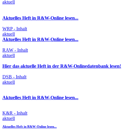
aktuell
Aktuelles Heft in R&W-Online lesen...
WRP - Inhalt
aktuell
Aktuelles Heft in R&W-Online lesen...
RAW - Inhalt
aktuell
Hier das aktuelle Heft in der R&W-Onlinedatenbank lesen!
DSB - Inhalt
aktuell
Aktuelles Heft in R&W-Online lesen...
K&R - Inhalt
aktuell
Aktuelles Heft in R&W-Online lesen...