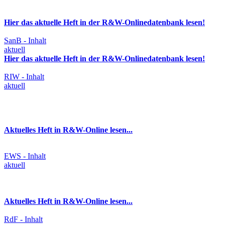
Hier das aktuelle Heft in der R&W-Onlinedatenbank lesen!
SanB - Inhalt
aktuell
Hier das aktuelle Heft in der R&W-Onlinedatenbank lesen!
RIW - Inhalt
aktuell
Aktuelles Heft in R&W-Online lesen...
EWS - Inhalt
aktuell
Aktuelles Heft in R&W-Online lesen...
RdF - Inhalt