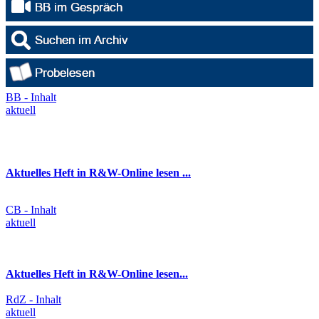
BB - Inhalt
aktuell
Aktuelles Heft in R&W-Online lesen ...
CB - Inhalt
aktuell
Aktuelles Heft in R&W-Online lesen...
RdZ - Inhalt
aktuell