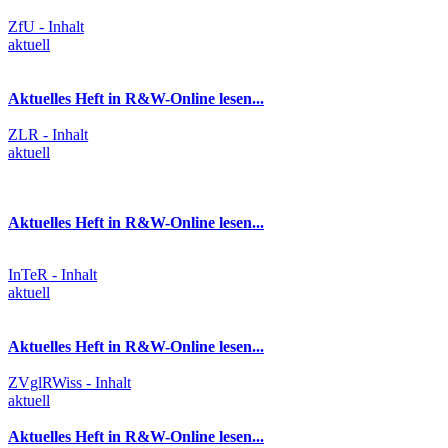
ZfU - Inhalt
aktuell
Aktuelles Heft in R&W-Online lesen...
ZLR - Inhalt
aktuell
Aktuelles Heft in R&W-Online lesen...
InTeR - Inhalt
aktuell
Aktuelles Heft in R&W-Online lesen...
ZVglRWiss - Inhalt
aktuell
Aktuelles Heft in R&W-Online lesen...