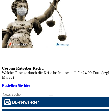
Corona-Ratgeber Recht:
Welche Gesetze durch die Krise helfen" schnell für 24,90 Euro (zzgl
MwSt.)
Bestellen Sie hier